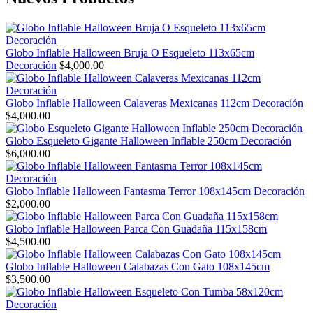
Globo Inflable Halloween Bruja O Esqueleto 113x65cm
Decoración
$
4,000.00
Globo Inflable Halloween Calaveras Mexicanas 112cm Decoración
$
4,000.00
Globo Esqueleto Gigante Halloween Inflable 250cm Decoración
$
6,000.00
Globo Inflable Halloween Fantasma Terror 108x145cm Decoración
$
2,000.00
Globo Inflable Halloween Parca Con Guadaña 115x158cm
$
4,500.00
Globo Inflable Halloween Calabazas Con Gato 108x145cm
$
3,500.00