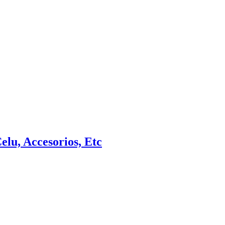
elu, Accesorios, Etc