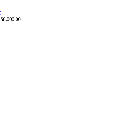
$
8,000.00