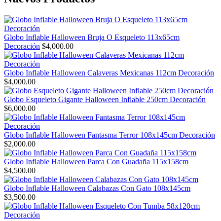
Globo Inflable Halloween Bruja O Esqueleto 113x65cm
Decoración
$
4,000.00
Globo Inflable Halloween Calaveras Mexicanas 112cm Decoración
$
4,000.00
Globo Esqueleto Gigante Halloween Inflable 250cm Decoración
$
6,000.00
Globo Inflable Halloween Fantasma Terror 108x145cm Decoración
$
2,000.00
Globo Inflable Halloween Parca Con Guadaña 115x158cm
$
4,500.00
Globo Inflable Halloween Calabazas Con Gato 108x145cm
$
3,500.00