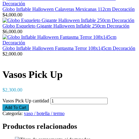
Globo Inflable Halloween Calaveras Mexicanas 112cm Decoración
$
4,000.00
Globo Esqueleto Gigante Halloween Inflable 250cm Decoración
$
6,000.00
Globo Inflable Halloween Fantasma Terror 108x145cm Decoración
$
2,000.00
Vasos Pick Up
$
2,300.00
Vasos Pick Up cantidad
Add To Cart
Categoría:
vaso / botella / termo
Productos relacionados